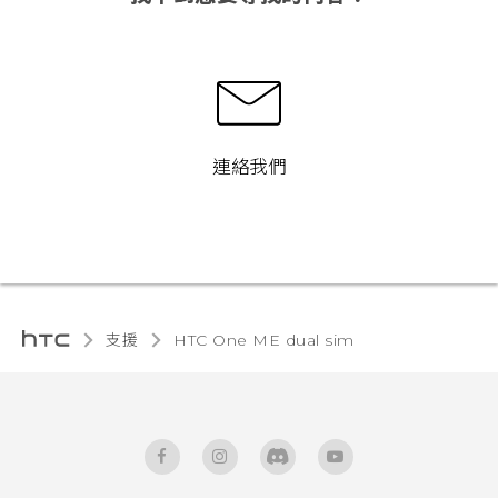
連絡我們
支援
HTC One ME dual sim‎