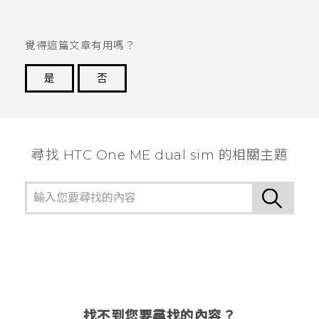
覺得這篇文章有用嗎？
是
否
謝謝您！
尋找 HTC One ME dual sim 的相關主題
找不到您要尋找的內容？