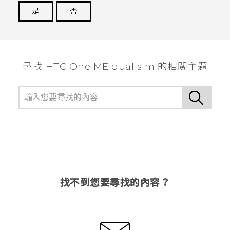
是
否
謝謝您！
尋找 HTC One ME dual sim 的相關主題
找不到您要尋找的內容？