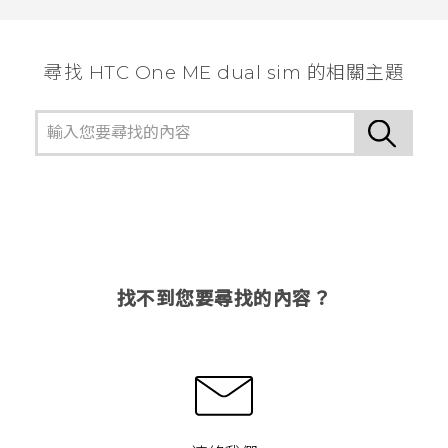
尋找 HTC One ME dual sim 的相關主題
找不到您要尋找的內容？