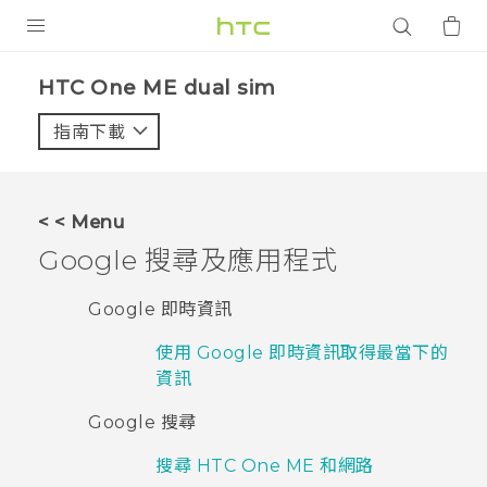
產品
HTC One ME dual sim‎
VIVE
指南下載
智能手機
G REIGNS
< < Menu
配件
Google 搜尋及應用程式
VIVERSE
Google 即時資訊
應用程式
使用 Google 即時資訊取得最當下的
資訊
支援服務
Google 搜尋
登入
搜尋 HTC One ME 和網路