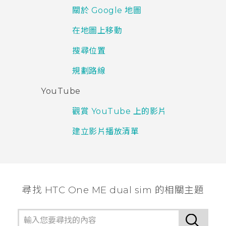
關於 Google 地圖
在地圖上移動
搜尋位置
規劃路線
YouTube
觀賞 YouTube 上的影片
建立影片播放清單
尋找 HTC One ME dual sim 的相關主題