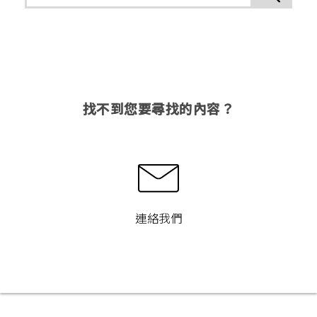
找不到您要尋找的內容？
連絡我們