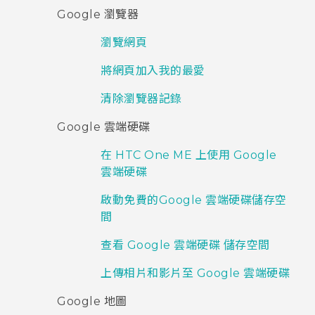
Google 瀏覽器
瀏覽網頁
將網頁加入我的最愛
清除瀏覽器記錄
Google 雲端硬碟
在 HTC One ME 上使用 Google
雲端硬碟
啟動免費的Google 雲端硬碟儲存空
間
查看 Google 雲端硬碟 儲存空間
上傳相片和影片至 Google 雲端硬碟
Google 地圖