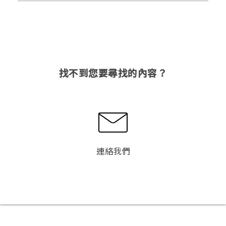
找不到您要尋找的內容？
連絡我們