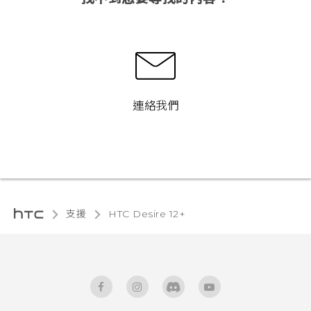
連絡我們
支援
HTC Desire 12+‎