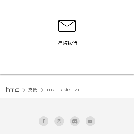
連絡我們
支援
HTC Desire 12+‎