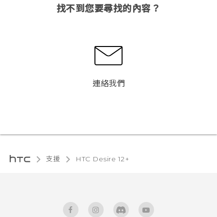
找不到您要尋找的內容？
連絡我們
支援
HTC Desire 12+‎