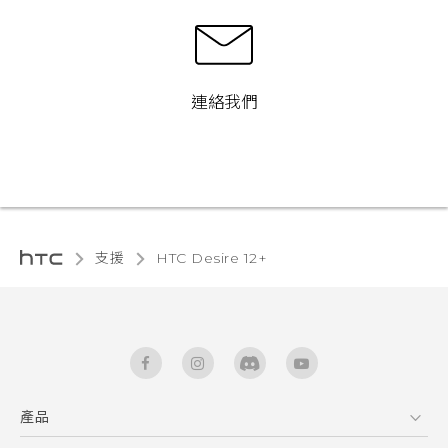
連絡我們
支援
HTC Desire 12+‎
產品