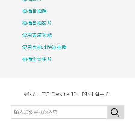
拍攝自拍照
拍攝自拍影片
使用美膚功能
使用自拍計時器拍照
拍攝全景相片
尋找 HTC Desire 12+ 的相關主題