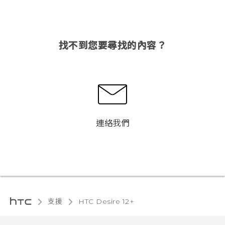
找不到您要尋找的內容？
連絡我們
支援
HTC Desire 12+‎