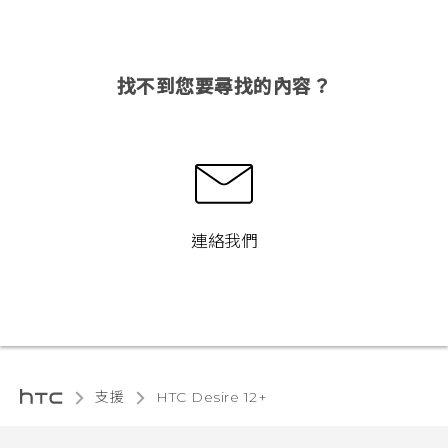
找不到您要尋找的內容？
連絡我們
支援
HTC Desire 12+‎