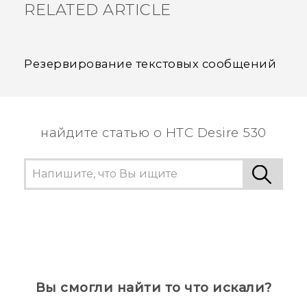
RELATED ARTICLE
Резервирование текстовых сообщений
найдите статью о HTC Desire 530
Вы смогли найти то что искали?