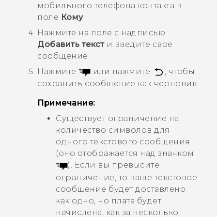
мобильного телефона контакта в
поле
Кому
.
Нажмите на поле с надписью
Добавить текст
и введите свое
сообщение.
Нажмите
или нажмите
, чтобы
сохранить сообщение как черновик.
Примечание:
Существует ограничение на
количество символов для
одного текстового сообщения
(оно отображается над значком
). Если вы превысите
ограничение, то ваше текстовое
сообщение будет доставлено
как одно, но плата будет
начислена, как за несколько