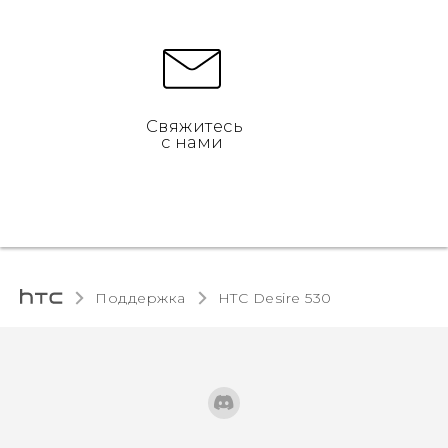
Свяжитесь
с нами
Поддержка
HTC Desire 530‎