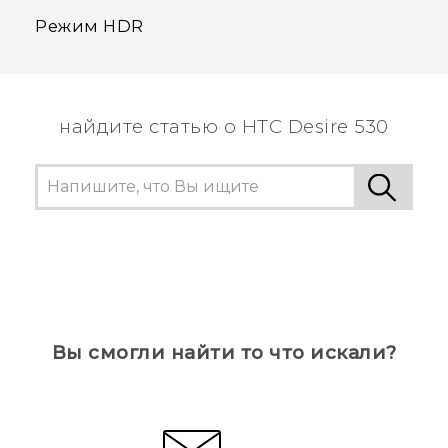
Режим HDR
найдите статью о HTC Desire 530
Вы смогли найти то что искали?