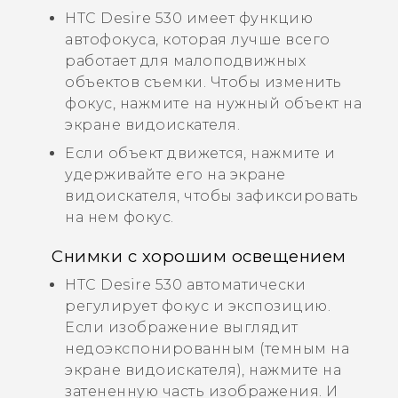
HTC Desire 530
имеет функцию
автофокуса, которая лучше всего
работает для малоподвижных
объектов съемки. Чтобы изменить
фокус, нажмите на нужный объект на
экране видоискателя.
Если объект движется, нажмите и
удерживайте его на экране
видоискателя, чтобы зафиксировать
на нем фокус.
Снимки с хорошим освещением
HTC Desire 530
автоматически
регулирует фокус и экспозицию.
Если изображение выглядит
недоэкспонированным (темным на
экране видоискателя), нажмите на
затененную часть изображения. И