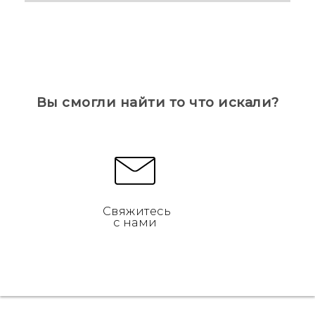
Вы смогли найти то что искали?
Свяжитесь
с нами