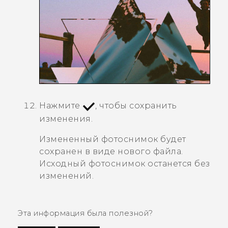
Нажмите
, чтобы сохранить
изменения.
Измененный фотоснимок будет
сохранен в виде нового файла.
Исходный фотоснимок останется без
изменений.
Эта информация была полезной?