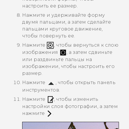
настроить ее размер.
Нажмите и удерживайте форму
двумя пальцами, а затем сделайте
пальцами круговое движение,
чтобы повернуть ее.
Нажмите
, чтобы вернуться к слою
изображения
, а затем сдвиньте
или раздвиньте пальцы на
изображении, чтобы настроить его
размер.
Нажмите
, чтобы открыть панель
инструментов.
Нажмите
, чтобы изменить
настройки слоя фотографии, а затем
нажмите
.