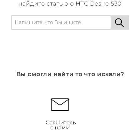
найдите статью о HTC Desire 530
Вы смогли найти то что искали?
Свяжитесь
с нами