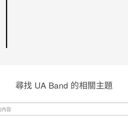
尋找 UA Band 的相關主題