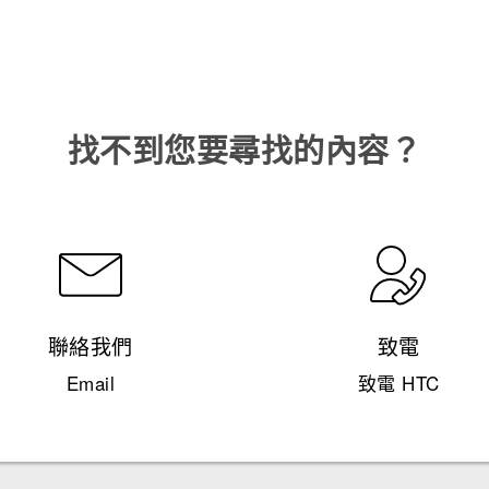
找不到您要尋找的內容？
聯絡我們
致電
Email
致電 HTC