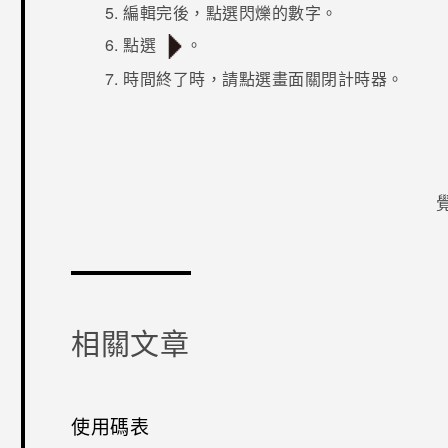
編輯完後，點選閃爍的數字。
點選
。
時間終了時，請點選畫面關閉計時器。
感謝您！
相關文章
使用碼表