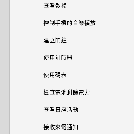
查看數據
控制手機的音樂播放
建立鬧鐘
使用計時器
使用碼表
檢查電池剩餘電力
查看日曆活動
接收來電通知