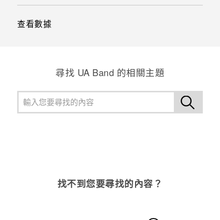
查看數據
尋找 UA Band 的相關主題
找不到您要尋找的內容？