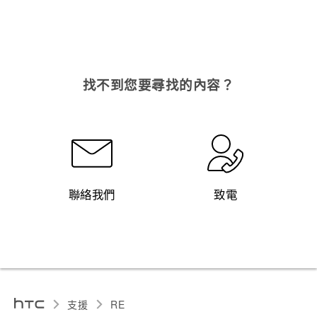
找不到您要尋找的內容？
聯絡我們
致電
支援
RE‎