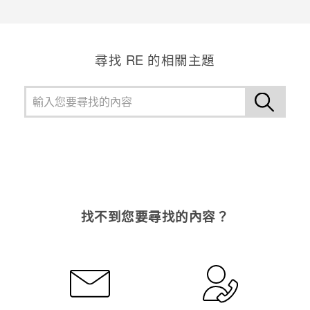
感謝您！您的意見回報可協助他人查看最實用的資訊。
尋找 RE 的相關主題
找不到您要尋找的內容？