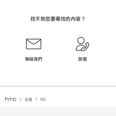
找不到您要尋找的內容？
聯絡我們
致電
支援
RE‎