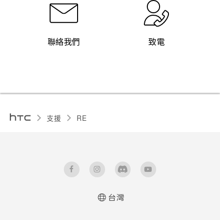
聯絡我們
致電
支援
RE‎
台灣
使用手冊