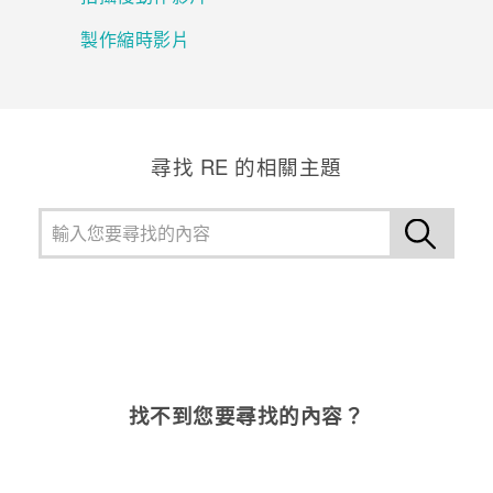
製作縮時影片
登入
尋找 RE 的相關主題
找不到您要尋找的內容？