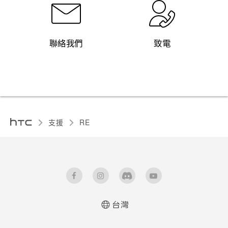
聯絡我們
致電
支援
RE‎
台灣
使用手冊