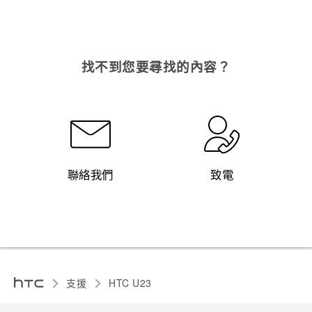
找不到您要尋找的內容？
聯絡我們
致電
支援
HTC U23‎