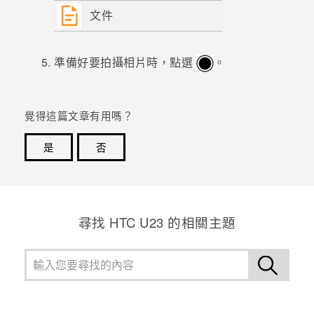
文件
準備好要拍攝相片時，點選
。
覺得這篇文章有用嗎？
是
否
感謝您！您的意見回報可協助他人查看最實用的資訊。
尋找 HTC U23 的相關主題