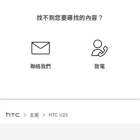
找不到您要尋找的內容？
聯絡我們
致電
支援
HTC U23‎