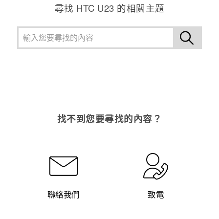
尋找 HTC U23 的相關主題
找不到您要尋找的內容？
聯絡我們
致電