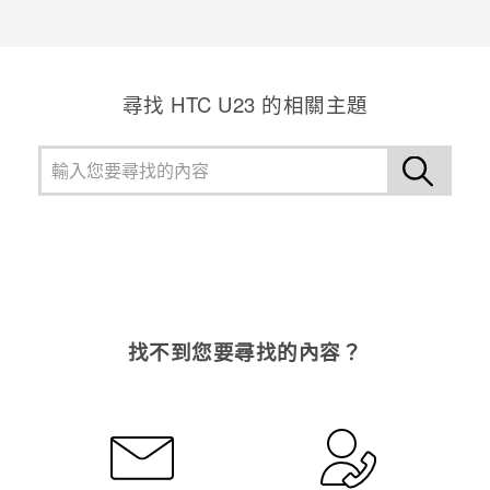
登入
尋找 HTC U23 的相關主題
找不到您要尋找的內容？