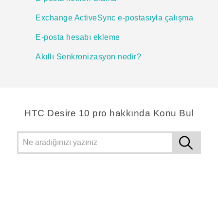
Exchange ActiveSync e-postasıyla çalışma
E-posta hesabı ekleme
Akıllı Senkronizasyon nedir?
HTC Desire 10 pro hakkında Konu Bul