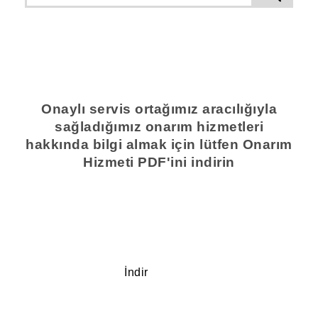
Onaylı servis ortağımız aracılığıyla
sağladığımız onarım hizmetleri
hakkında bilgi almak için lütfen Onarım
Hizmeti PDF'ini indirin
İndir