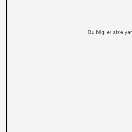
Bu bilgiler size y