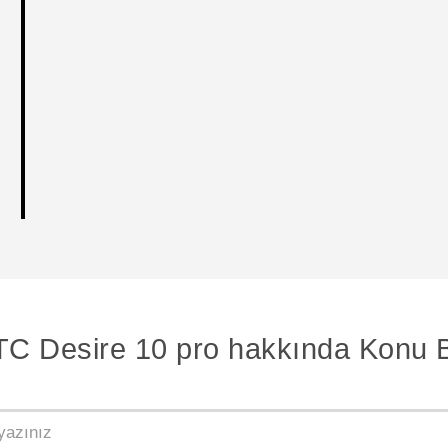
C Desire 10 pro hakkında Konu 