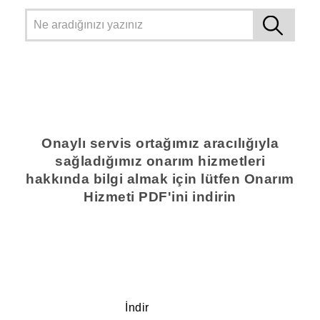
Onaylı servis ortağımız aracılığıyla
sağladığımız onarım hizmetleri
hakkında bilgi almak için lütfen Onarım
Hizmeti PDF'ini indirin
İndir