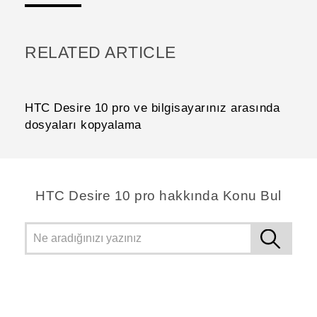
RELATED ARTICLE
HTC Desire 10 pro ve bilgisayarınız arasında
dosyaları kopyalama
HTC Desire 10 pro hakkında Konu Bul