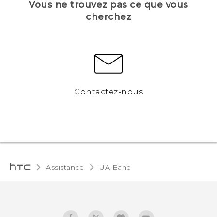
Vous ne trouvez pas ce que vous
cherchez
Contactez-nous
Assistance
UA Band‎