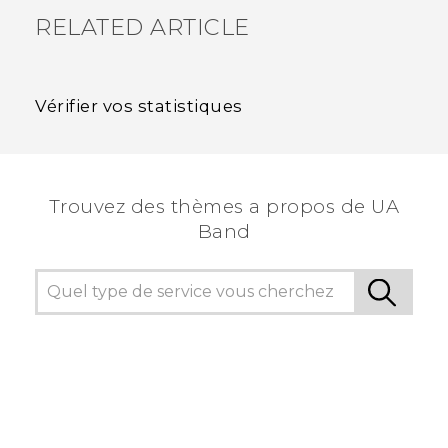
RELATED ARTICLE
Vérifier vos statistiques
Trouvez des thèmes a propos de UA
Band