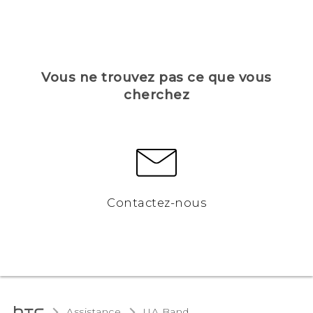
Vous ne trouvez pas ce que vous
cherchez
Contactez-nous
Assistance
UA Band‎