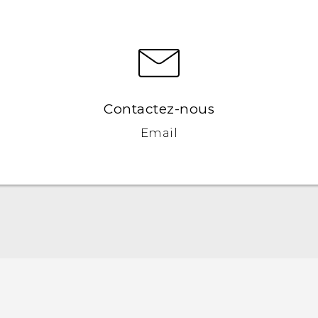
Contactez-nous
Email
Française - Mode d'emploi