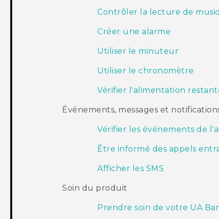
Contrôler la lecture de musi
Créer une alarme
Utiliser le minuteur
Utiliser le chronomètre
Vérifier l'alimentation restant
Événements, messages et notification
Vérifier les événements de l
Être informé des appels entr
Afficher les SMS
Soin du produit
Prendre soin de votre UA Ba