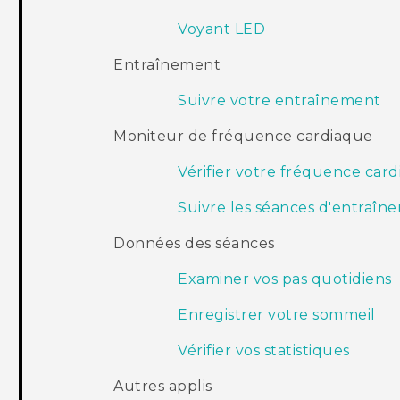
Voyant LED
Entraînement
Suivre votre entraînement
Moniteur de fréquence cardiaque
Vérifier votre fréquence car
Suivre les séances d'entraîn
Données des séances
Examiner vos pas quotidiens
Enregistrer votre sommeil
Vérifier vos statistiques
Autres applis