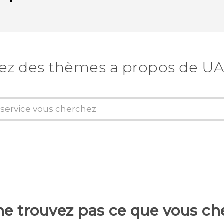
ez des thèmes a propos de U
ne trouvez pas ce que vous ch