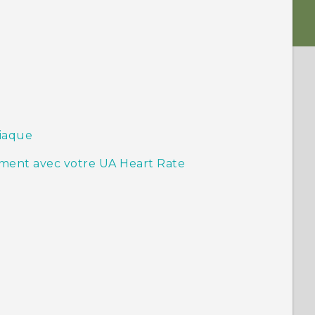
diaque
ement avec votre UA Heart Rate