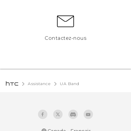
Contactez-nous
Assistance
UA Band‎