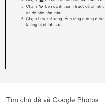
Chạm
bên cạnh thanh trượt để chỉnh cà
và độ bão hòa màu.
Chạm
Lưu
khi xong.
Ảnh tăng cường được 
không bị chỉnh sửa.
Tìm chủ đề về Google Photos