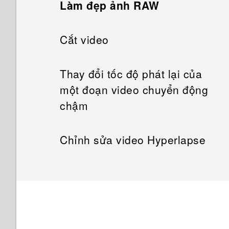
Làm đẹp ảnh RAW
Cắt video
Thay đổi tốc độ phát lại của
một đoạn video chuyển động
chậm
Chỉnh sửa video Hyperlapse