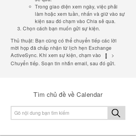
Trong giao diện xem ngày, việc phải
làm hoặc xem tuần, nhấn và giữ vào sự
kiện sau đó chạm vào
Chia sẻ qua
.
Chọn cách bạn muốn gửi sự kiện.
Thủ thuật:
Bạn cũng có thể chuyển tiếp các lời
mời họp đã chấp nhận từ lịch hẹn Exchange
ActiveSync
. Khi xem sự kiện, chạm vào
>
Chuyển tiếp
. Soạn tin nhắn email, sau đó gửi.
Tìm chủ đề về Calendar