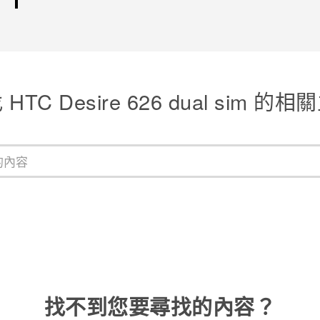
HTC Desire 626 dual sim 的
找不到您要尋找的內容？