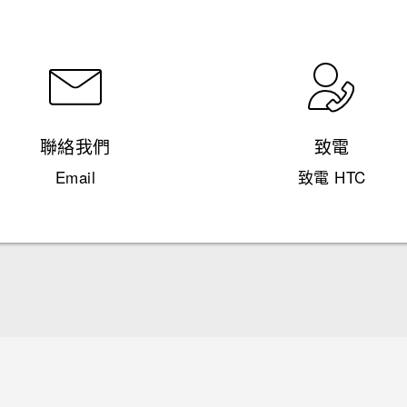
聯絡我們
致電
Email
致電 HTC
快速入門手冊