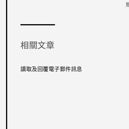
感謝您！
相關文章
讀取及回覆電子郵件訊息