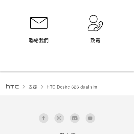
聯絡我們
致電
支援
HTC Desire 626 dual sim‎