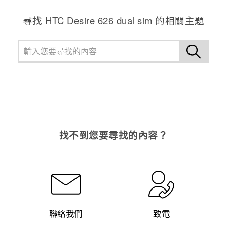
尋找 HTC Desire 626 dual sim 的相關主題
找不到您要尋找的內容？
聯絡我們
致電