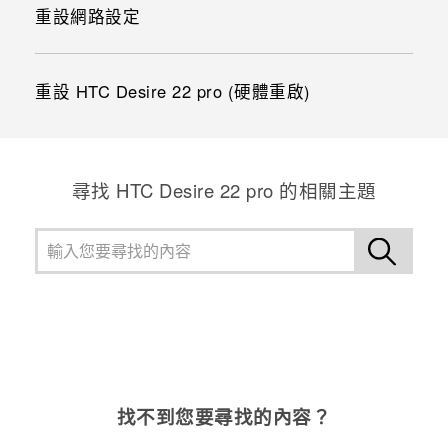
重設網路設定
重設 HTC Desire 22 pro (硬體重啟)
尋找 HTC Desire 22 pro 的相關主題
找不到您要尋找的內容？