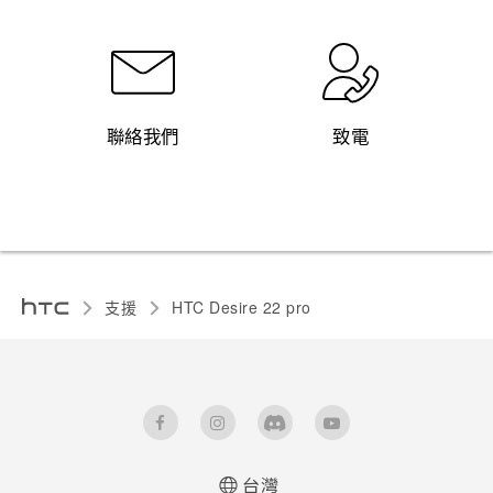
聯絡我們
致電
支援
HTC Desire 22 pro‎
台灣