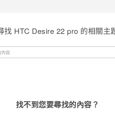
尋找 HTC Desire 22 pro 的相關主
找不到您要尋找的內容？