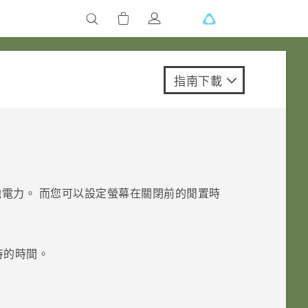
指南下載
電力。 而您可以設定螢幕在關閉前的閒置時
待的時間。