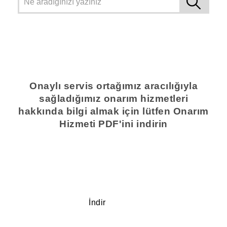
Onaylı servis ortağımız aracılığıyla
sağladığımız onarım hizmetleri
hakkında bilgi almak için lütfen Onarım
Hizmeti PDF'ini indirin
İndir