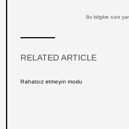
Bu bilgiler size y
RELATED ARTICLE
Rahatsız etmeyin modu