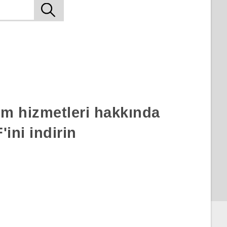
rım hizmetleri hakkında
ini indirin