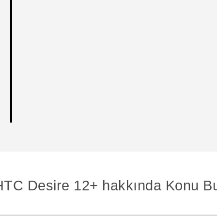
HTC Desire 12+ hakkında Konu Bu