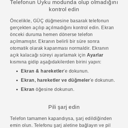
Telefonun Uyku modunda olup olmadığını
kontrol edin
Öncelikle,
GÜÇ
düğmesine basarak telefonun
gerçekten açılıp açılmadığını kontrol edin. Ekran
önceki duruma hemen dönerse telefon
açılmamıştır. Ekranın belirli bir süre sonra
otomatik olarak kapanması normaldir. Ekranın
açık kalacağı süreyi ayarlamak için
Ayarlar
kısmına gidip aşağıdakilerden birini yapın:
Ekran & hareketler
'e dokunun.
Ekran, hareketler ve düğmeler
'e dokunun.
Ekran
öğesine dokunun.
Pili şarj edin
Telefon tamamen kapandıysa, şarj edildiğinden
emin olun. Telefonu şarj aletine bağlayın ve pil