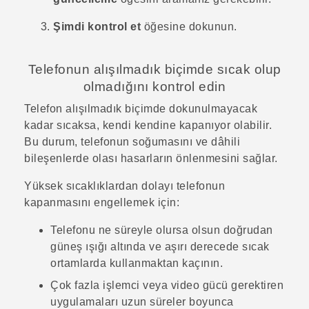
Şimdi kontrol et
öğesine dokunun.
Telefonun alışılmadık biçimde sıcak olup
olmadığını kontrol edin
Telefon alışılmadık biçimde dokunulmayacak
kadar sıcaksa, kendi kendine kapanıyor olabilir.
Bu durum, telefonun soğumasını ve dâhili
bileşenlerde olası hasarların önlenmesini sağlar.
Yüksek sıcaklıklardan dolayı telefonun
kapanmasını engellemek için:
Telefonu ne süreyle olursa olsun doğrudan
güneş ışığı altında ve aşırı derecede sıcak
ortamlarda kullanmaktan kaçının.
Çok fazla işlemci veya video gücü gerektiren
uygulamaları uzun süreler boyunca