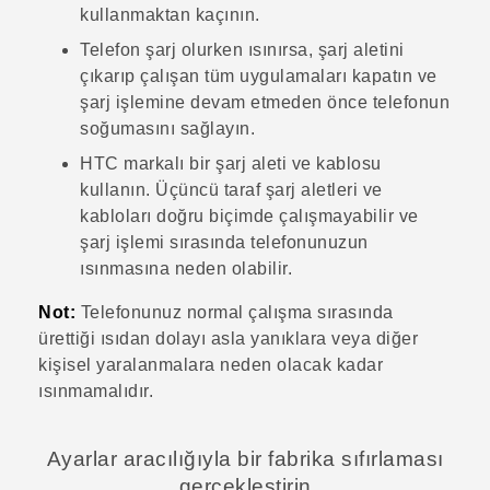
kullanmaktan kaçının.
Telefon şarj olurken ısınırsa, şarj aletini
çıkarıp çalışan tüm uygulamaları kapatın ve
şarj işlemine devam etmeden önce telefonun
soğumasını sağlayın.
HTC markalı bir şarj aleti ve kablosu
kullanın. Üçüncü taraf şarj aletleri ve
kabloları doğru biçimde çalışmayabilir ve
şarj işlemi sırasında telefonunuzun
ısınmasına neden olabilir.
Not:
Telefonunuz normal çalışma sırasında
ürettiği ısıdan dolayı asla yanıklara veya diğer
kişisel yaralanmalara neden olacak kadar
ısınmamalıdır.
Ayarlar aracılığıyla bir fabrika sıfırlaması
gerçekleştirin