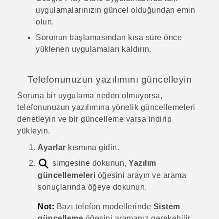
uygulamalarınızın güncel olduğundan emin
olun.
Sorunun başlamasından kısa süre önce
yüklenen uygulamaları kaldırın.
Telefonunuzun yazılımını güncelleyin
Soruna bir uygulama neden olmuyorsa,
telefonunuzun yazılımına yönelik güncellemeleri
denetleyin ve bir güncelleme varsa indirip
yükleyin.
Ayarlar
kısmına gidin.
simgesine dokunun,
Yazılım
güncellemeleri
öğesini arayın ve arama
sonuçlarında öğeye dokunun.
Not:
Bazı telefon modellerinde
Sistem
güncelleme
öğesini aramanız gerekebilir.