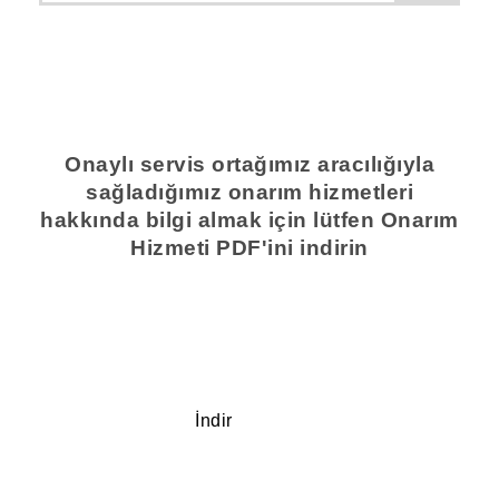
Onaylı servis ortağımız aracılığıyla
sağladığımız onarım hizmetleri
hakkında bilgi almak için lütfen Onarım
Hizmeti PDF'ini indirin
İndir