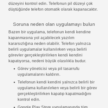
düzeyini kontrol edin. Telefonun pil düzeyi çok
düştüğünde telefon otomatik olarak kapanacaktır.
Soruna neden olan uygulamayı bulun
Bazen bir uygulama, telefonun kendi kendine
kapanmasına yol açabilecek yazılım
kararsızlığına neden olabilir. Telefon yalnızca
belirli uygulamalar kullanılırken veya belirli
görevler gerçekleştirilirken kendi kendini
kapatıyorsa, nedeni büyük olasılıkla budur.
Görev yöneticisi veya pil tasarrufu
uygulamalarını kaldırın.
Telefonun kendi kendini yalnızca belirli bir
uygulama kullanılırken veya belirli bir görev
gerçekleştirilirken kapatıp kapatmadığını
kontrol edin.
Google Play Store
uygulamasında tüm