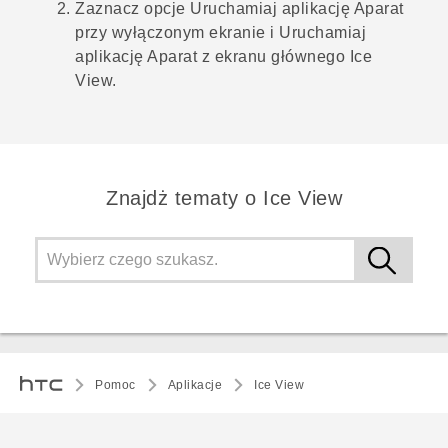
Zaznacz opcje
Uruchamiaj aplikację Aparat
przy wyłączonym ekranie
i
Uruchamiaj
aplikację Aparat z ekranu głównego Ice
View
.
Znajdż tematy o Ice View
Pomoc
Aplikacje
Ice View