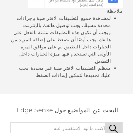
ملاحظة:
لمشاهدة جميع التطبيقات الافتراضية بإجراءات
محددة مسبقًا، يجب توصيل هاتفك بالإنترنت
ويجب أن تكون هذه التطبيقات مثبتة بالفعل على
هاتفك. يجب أيضًا أن تضغط على
إضافة المزيد من
الخيارات داخل التطبيق
ثم على
موافق
المرة
الأولى التي تستخدم فيها ميزة الخيارات داخل
التطبيق.
معظم التطبيقات الافتراضية غير محددة. يجب
عليك تحديدها لتمكين إيماءات الضغط.
البحث عن المواضيع حول Edge Sense