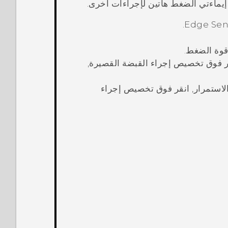
ماءتي الضغط هاتين لإجراءات أخرى.
.
Edge Se
قوة الضغط.
قر فوق
تخصيص إجراء القبضة القصيرة
,
الاستمرار, انقر فوق
تخصيص إجراء