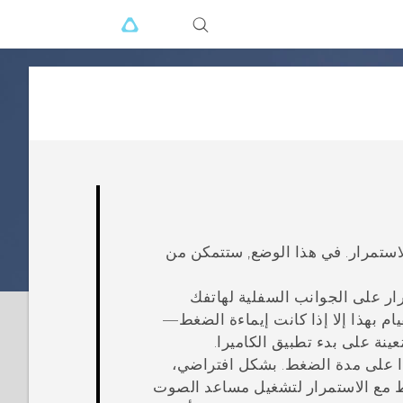
استمرار. في هذا الوضع, ستتمكن من
مرار على الجوانب السفلية لهاتفك
قيام بهذا إلا إذا كانت إيماءة الضغط—
عينة على
بدء تطبيق الكاميرا
.
ذا على مدة الضغط. بشكل افتراضي،
 مع الاستمرار لتشغيل مساعد الصوت