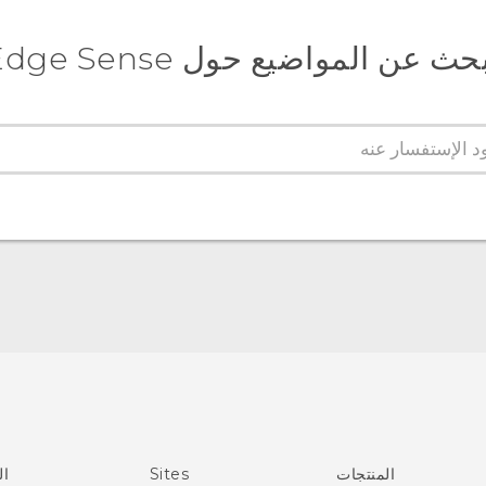
حث عن المواضيع حول Edge Sense
المنتجات
Sites
ال