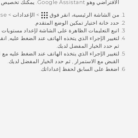
الافتراضي وهو
Google Assistant
.
يمكنك تخصيص إي
من
الشاشة الرئيسية
، انقر فوق
>
الإعدادات
>
nse
حدد خانة اختيار
تمكين الوضع المتقدم
.
اتبع التعليمات الظاهرة على الشاشة لإعداد مستويات 
لتغيير الإجراء الذي يتخذه الهاتف عند الضغط عليه, ان
ثم حدد الخيار المفضل لديك.
لتغيير الإجراء الذي يتخذه الهاتف عند الضغط عليه مع 
القبض مع الاستمرار
, ثم حدد الخيار المفضل لديك.
اضغط على
السابق
لحفظ إعداداتك.