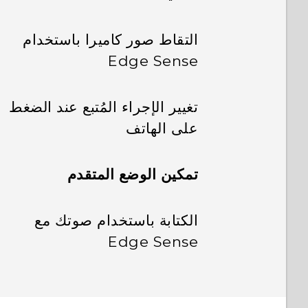
التقاط صور كاميرا باستخدام
Edge Sense
تغيير الإجراء المُتبع عند الضغط
على الهاتف
تمكين الوضع المتقدم
الكتابة باستخدام صوتك مع
Edge Sense