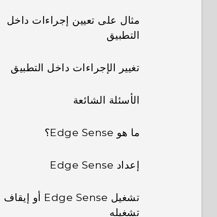
مثال على تعيين إجراءات داخل
التطبيق
تغيير الإجراءات داخل التطبيق
الأسئلة الشائعة
ما هو Edge Sense؟
إعداد Edge Sense
تشغيل Edge Sense أو إيقاف
تشغيله