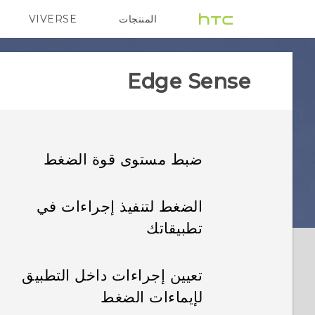
المنتجات
VIVERSE
G REIGNS
VIVE
Edge Sense
ضبط مستوى قوة الضغط
الضغط لتنفيذ إجراءات في
تطبيقاتك
تعيين إجراءات داخل التطبيق
لإيماءات الضغط