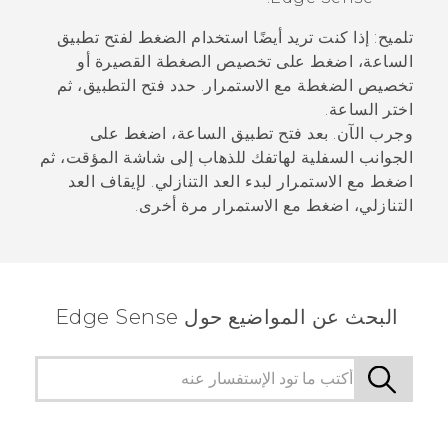
تلميح:
إذا كنت تريد أيضًا استخدام الضغط لفتح تطبيق
الساعة
، اضغط على
تخصيص الصغطة القصيرة
أو
تخصيص الضغطة مع الاستمرار
. حدد
فتح التطبيق
، ثم
اختر
الساعة
.
وجرب الآن. بعد فتح تطبيق
الساعة
، اضغط على
الجوانب السفلية لهاتفك للذهاب إلى شاشة المؤقت، ثم
اضغط مع الاستمرار لبدء العد التنازلي. لإيقاف العد
التنازلي، اضغط مع الاستمرار مرة أخرى.
البحث عن المواضيع حول Edge Sense